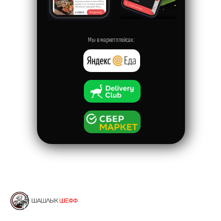
Мы в маркетплейсах: