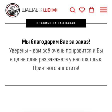
СПАСИБО ЗА ВАШ ЗАКАЗ
Мы благодарим Вас за заказ!
Уверены - вам всё очень понравится и Вы
еще не один раз закажете у нас шашлык.
Приятного аппетита!